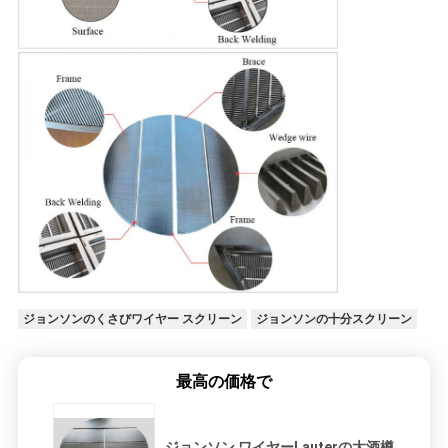
ジョンソンのくさびワイヤー スクリーン
ジョンソンの十分スクリーン
最高の価格で
ジョンソン ワイヤーLauterの大酒樽