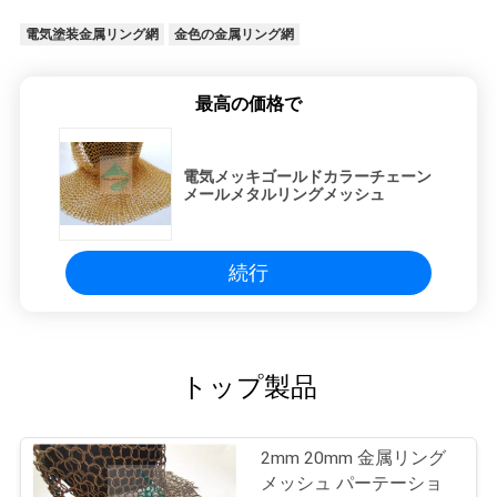
電気塗装金属リング網
金色の金属リング網
最高の価格で
電気メッキゴールドカラーチェーン
メールメタルリングメッシュ
続行
トップ製品
2mm 20mm 金属リング
メッシュ パーテーショ