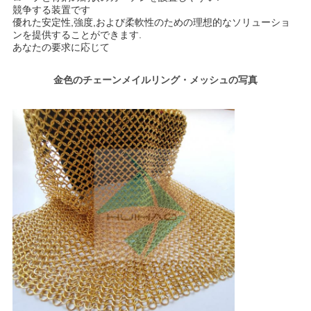
競争する装置です
優れた安定性,強度,および柔軟性のための理想的なソリューショ
ンを提供することができます.
あなたの要求に応じて
金色のチェーンメイルリング・メッシュの写真