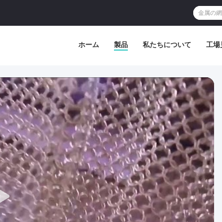
ホーム
製品
私たちについて
工場